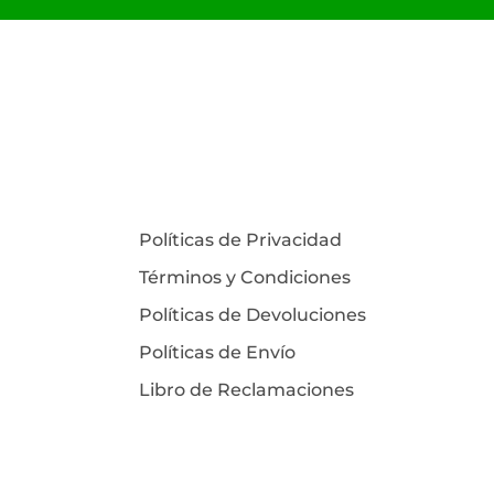
Políticas de Privacidad
Términos y Condiciones
Políticas de Devoluciones
Políticas de Envío
Libro de Reclamaciones