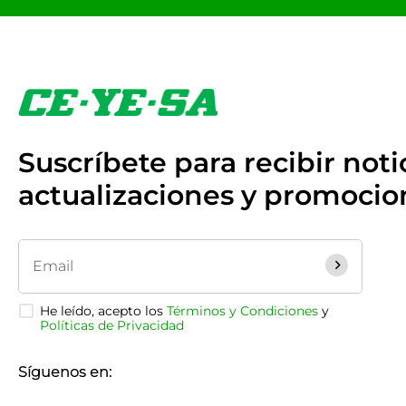
Suscríbete para recibir notic
actualizaciones y promocio
He leído, acepto los
Términos y Condiciones
y
Políticas de Privacidad
Síguenos en: