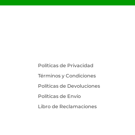
Políticas de Privacidad
Términos y Condiciones
Políticas de Devoluciones
Políticas de Envío
Libro de Reclamaciones