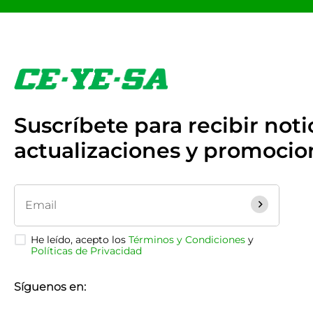
Suscríbete para recibir notic
actualizaciones y promocio
He leído, acepto los
Términos y Condiciones
y
Políticas de Privacidad
Síguenos en: