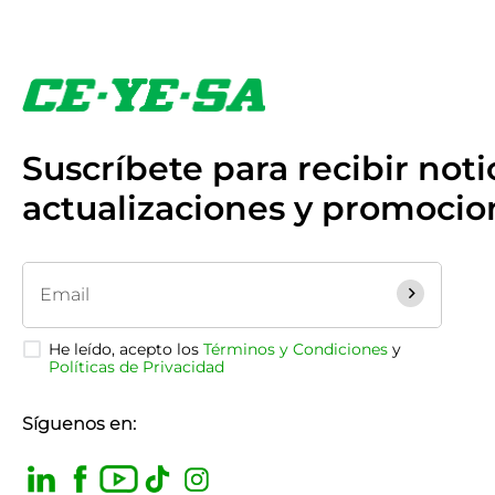
Suscríbete para recibir notic
actualizaciones y promocio
He leído, acepto los
Términos y Condiciones
y
Políticas de Privacidad
Síguenos en: