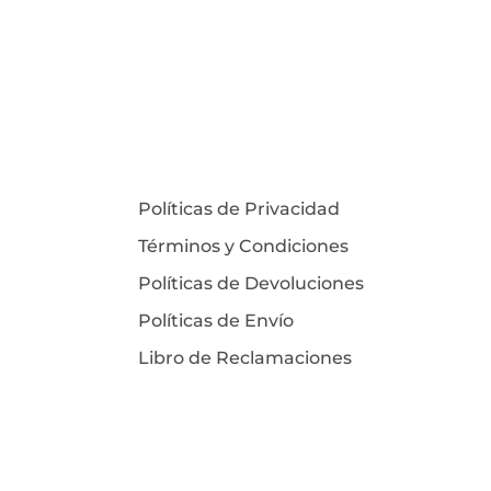
Políticas de Privacidad
Términos y Condiciones
Políticas de Devoluciones
Políticas de Envío
Libro de Reclamaciones