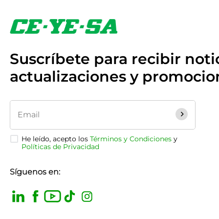
Suscríbete para recibir notic
actualizaciones y promocio
He leído, acepto los
Términos y Condiciones
y
Políticas de Privacidad
Síguenos en: