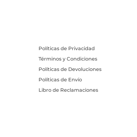
Políticas de Privacidad
Términos y Condiciones
Políticas de Devoluciones
Políticas de Envío
Libro de Reclamaciones