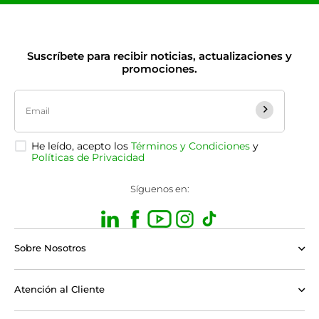
Suscríbete para recibir noticias, actualizaciones y
promociones.
He leído, acepto los
Términos y Condiciones
y
Políticas de Privacidad
Síguenos en:
Sobre Nosotros
Atención al Cliente