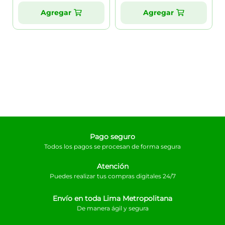
Agregar
Agregar
Pago seguro
Todos los pagos se procesan de forma segura
Atención
Puedes realizar tus compras digitales 24/7
Envío en toda Lima Metropolitana
De manera ágil y segura